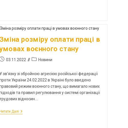
Зміна розміру оплати праці в
умовах воєнного стану
03.11.2022
Новини
У зв'язку зі збройною агресією російської федерації
проти України 24.02.2022 в Україні було введено
правовий режим воєнного стану, що вимагало нових
підходів та правил регулювання у системі організації
трудових відносин.…
Читати Далі