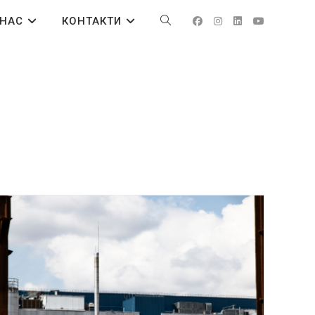
 НАС
КОНТАКТИ