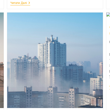
Читати Далі