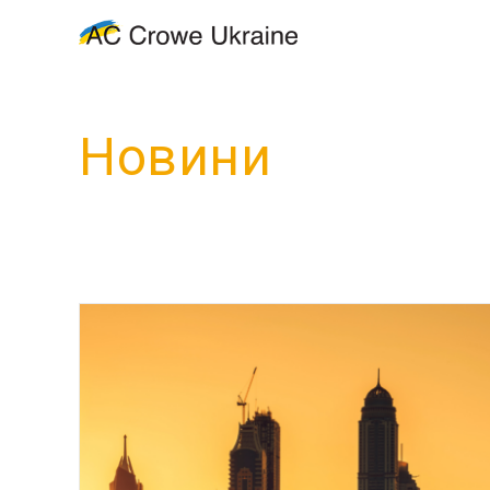
Новини