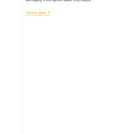
Читати Далі