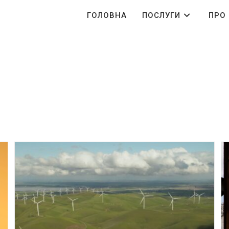
ГОЛОВНА
ПОСЛУГИ
ПРО