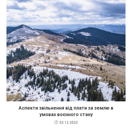
Аспекти звільнення від плати за землю в
умовах воєнного стану
02.12.2022