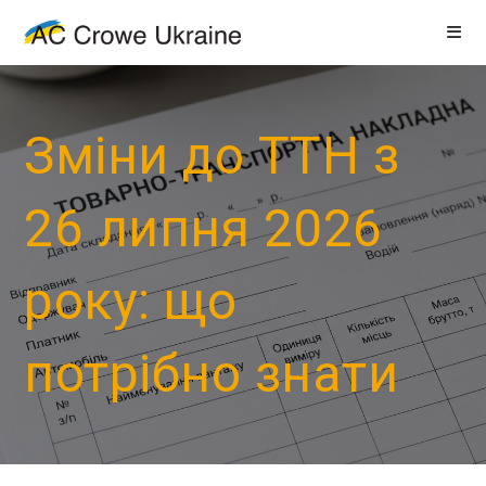
Зміни до ТТН з
26 липня 2026
року: що
потрібно знати