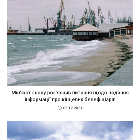
Мін’юст знову роз’яснив питання щодо подання
інформації про кінцевих бенефіціарів
06.12.2021