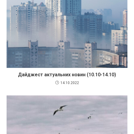
Дайджест актуальних новин (10.10-14.10)
14.10.2022