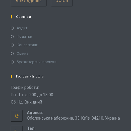
ДОКЛАДНІШЕ
ОФІСИ
Сервіси
Аудит
Податки
Консалтинг
Оцінка
Бухгалтерські послуги
Головний офіс
Графік роботи:
Пн - Пт: з 9.00 до 18.00.
Сб, Нд: Вихідний
Адреса:
Оболонська набережна, 33, Київ, 04210, Україна
Тел: