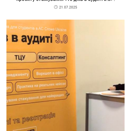
21.07.2025