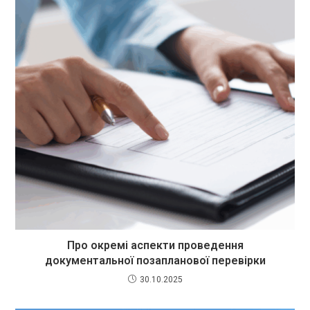
Про окремі аспекти проведення
документальної позапланової перевірки
30.10.2025