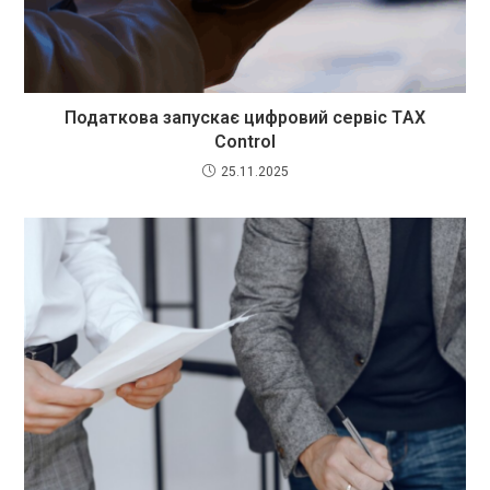
Податкова запускає цифровий сервіс ТAX
Control
25.11.2025