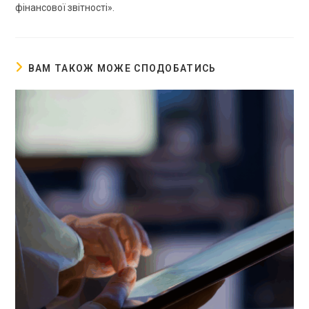
фінансової звітності».
ВАМ ТАКОЖ МОЖЕ СПОДОБАТИСЬ