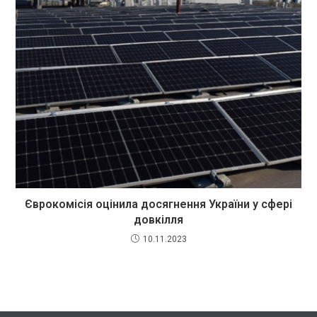
Єврокомісія оцінила досягнення України у сфері
довкілля
10.11.2023