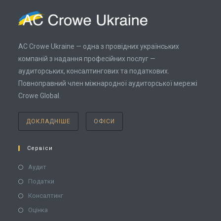
AC Crowe Ukraine — одна з провідних українських
компаній з надання професійних послуг —
аудиторських, консалтингових та податкових.
Повноправний член міжнародної аудиторської мережі
Crowe Global.
ДОКЛАДНІШЕ
ОФІСИ
Сервіси
Аудит
Податки
Консалтинг
Оцінка