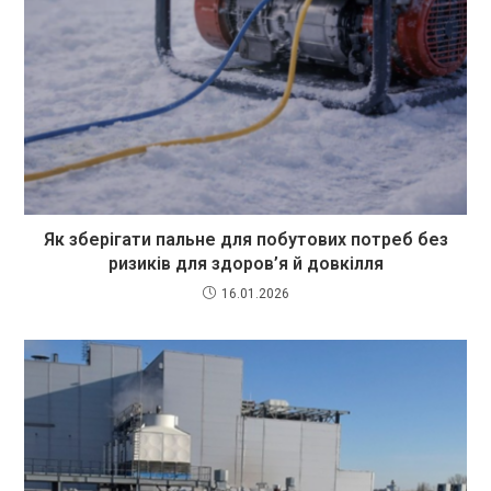
Як зберігати пальне для побутових потреб без
ризиків для здоров’я й довкілля
16.01.2026