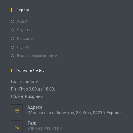
Сервіси
Аудит
Податки
Консалтинг
Оцінка
Бухгалтерські послуги
Головний офіс
Графік роботи:
Пн - Пт: з 9.00 до 18.00.
Сб, Нд: Вихідний
Адреса:
Оболонська набережна, 33, Київ, 04210, Україна
Тел:
+380 44 391 30 03