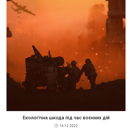
Екологічна шкода під час воєнних дій
16.12.2022