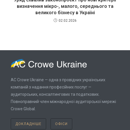
визначення мікро-, малого, середнього та
великого бізнесу в Україні
02.02.2026
AC Crowe Ukraine — одна з провідних українських
компаній з надання професійних послуг —
аудиторських, консалтингових та податкових.
Повноправний член міжнародної аудиторської мережі
Crowe Global.
ДОКЛАДНІШЕ
ОФІСИ