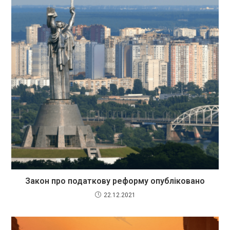
Закон про податкову реформу опубліковано
22.12.2021