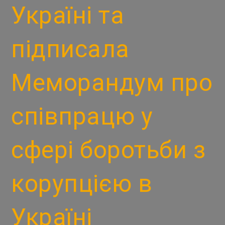
Україні та
підписала
Меморандум про
співпрацю у
сфері боротьби з
корупцією в
Україні