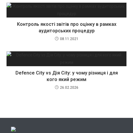
Контроль якості звітів про оцінку в рамках
аудиторських процедур
08.11.2021
Defence City vs Дія City: у чому різниця і для
кого який режим
26.02.2026