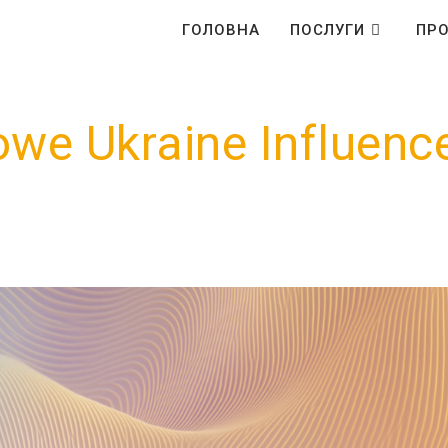
ГОЛОВНА
ПОСЛУГИ
ПРО
we Ukraine Influenc