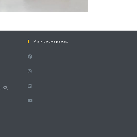
Ми у соцмережах
 33,