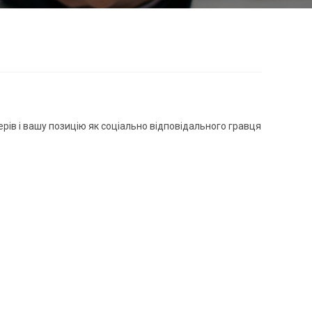
нерів і вашу позицію як соціально відповідального гравця