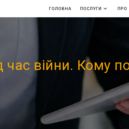
ГОЛОВНА
ПОСЛУГИ
ПРО
д час війни. Кому по