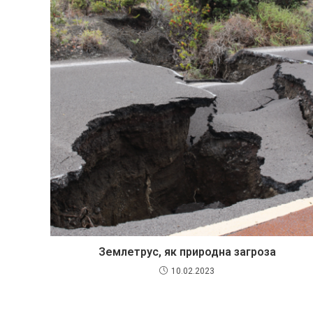
Землетрус, як природна загроза
10.02.2023