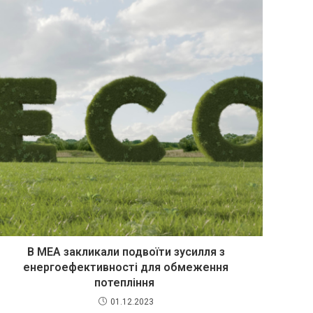
В МЕА закликали подвоїти зусилля з
енергоефективності для обмеження
потепління
01.12.2023