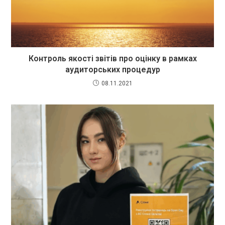
Контроль якості звітів про оцінку в рамках
аудиторських процедур
08.11.2021