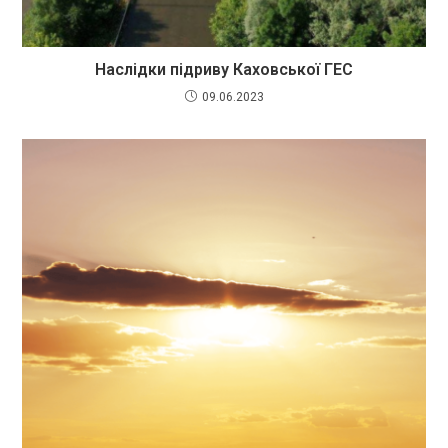
Наслідки підриву Каховської ГЕС
09.06.2023