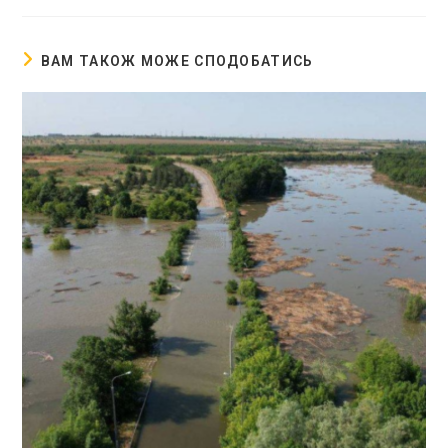
ВАМ ТАКОЖ МОЖЕ СПОДОБАТИСЬ